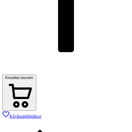
Kosárba teszem
Kívánságlistához