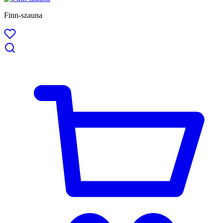
Finn-szauna