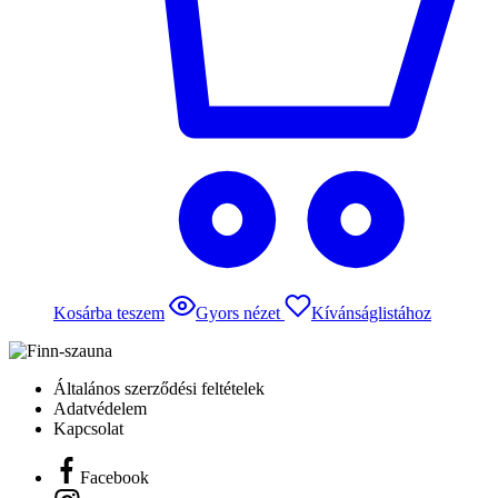
Kosárba teszem
Gyors nézet
Kívánságlistához
Általános szerződési feltételek
Adatvédelem
Kapcsolat
Facebook