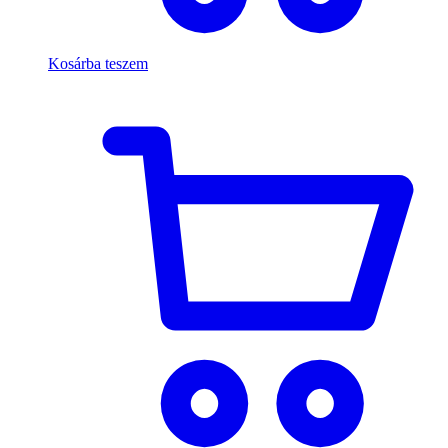
Kosárba teszem