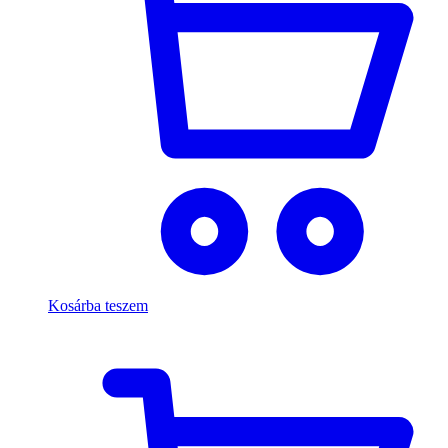
Kosárba teszem