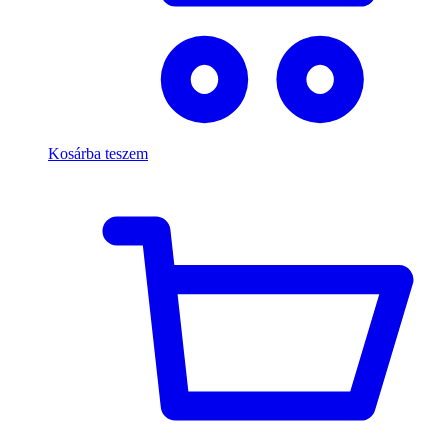
Kosárba teszem