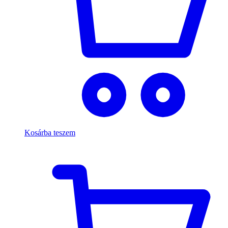
Kosárba teszem