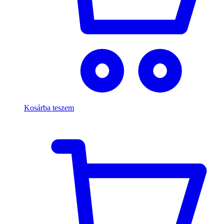
Kosárba teszem