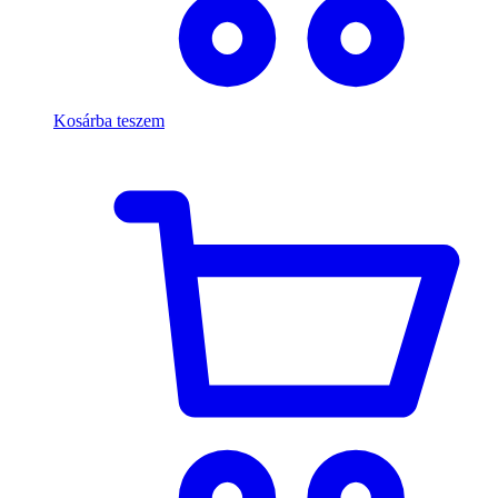
Kosárba teszem