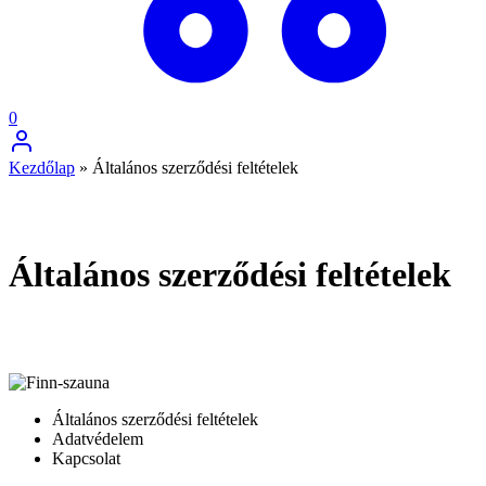
0
Kezdőlap
»
Általános szerződési feltételek
Általános szerződési feltételek
Általános szerződési feltételek
Adatvédelem
Kapcsolat