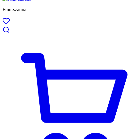
Finn-szauna