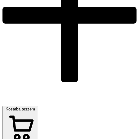
Kosárba teszem