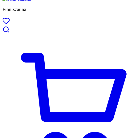
Finn-szauna