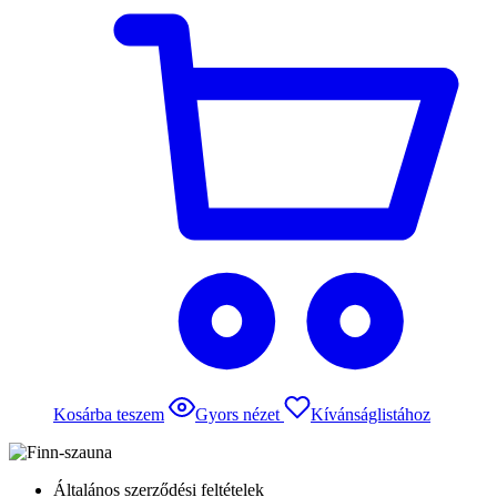
Kosárba teszem
Gyors nézet
Kívánságlistához
Általános szerződési feltételek