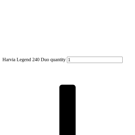
Harvia Legend 240 Duo quantity