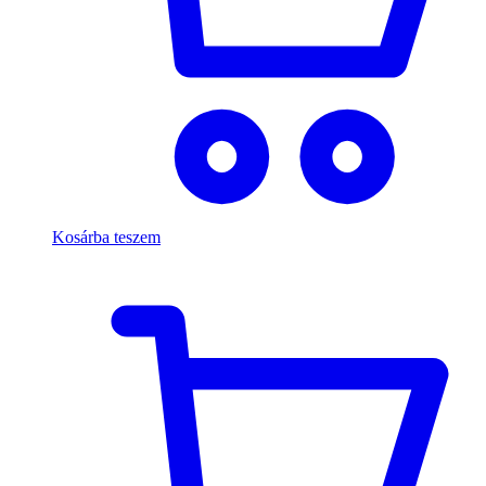
Kosárba teszem