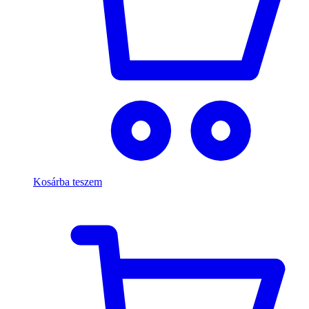
Kosárba teszem