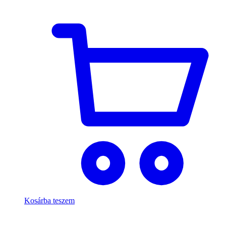
Kosárba teszem