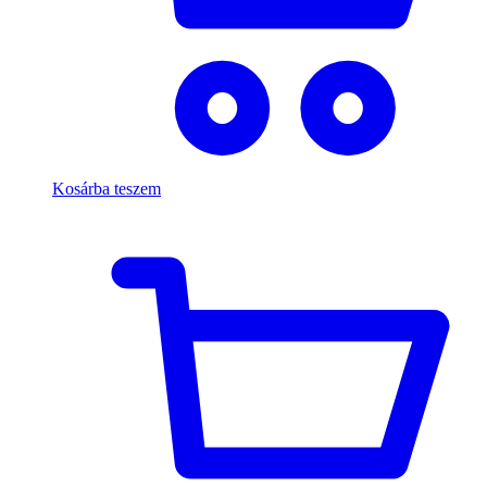
Kosárba teszem