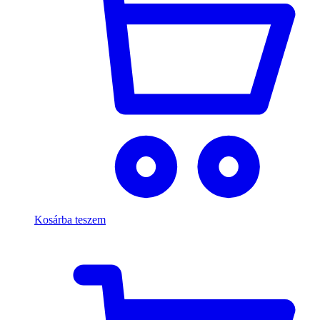
Kosárba teszem