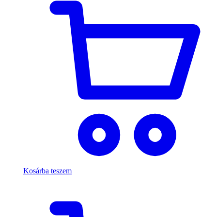
Kosárba teszem