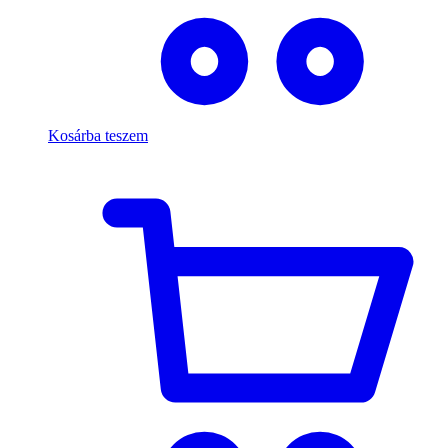
Kosárba teszem