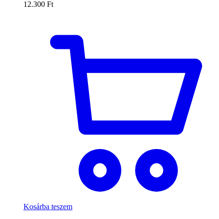
12.300
Ft
Kosárba teszem