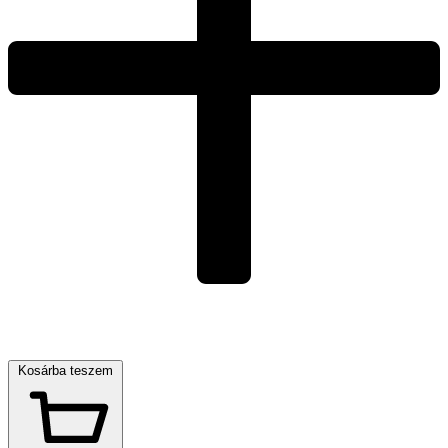
Kosárba teszem