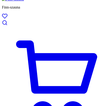
Finn-szauna