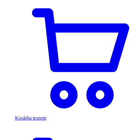
Kosárba teszem