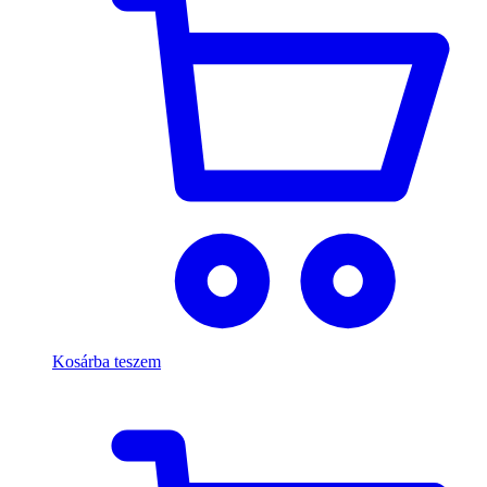
Kosárba teszem