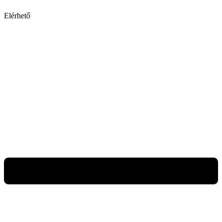
Elérhető