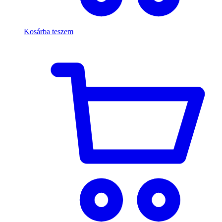
Kosárba teszem